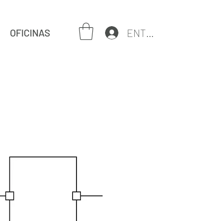
ENTRAR
OFICINAS