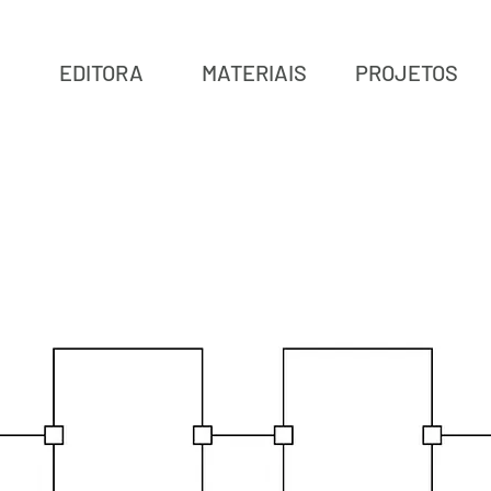
EDITORA
MATERIAIS
PROJETOS